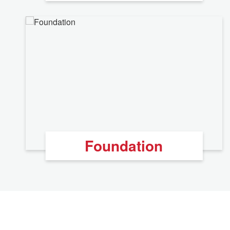
Foundation