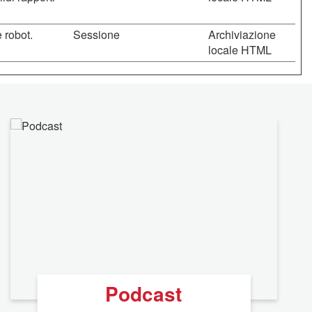
 robot.
Sessione
Archiviazione
locale HTML
Podcast