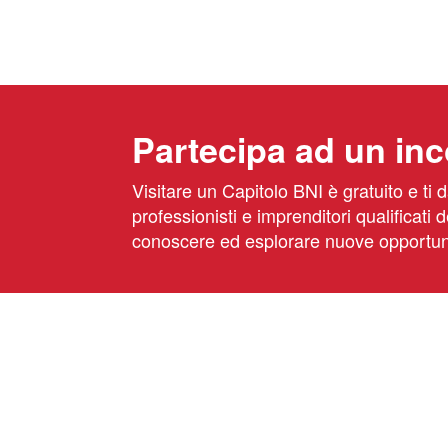
Partecipa ad un inc
Visitare un Capitolo BNI è gratuito e ti 
professionisti e imprenditori qualificati
conoscere ed esplorare nuove opportun