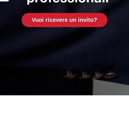
Vuoi ricevere un invito?