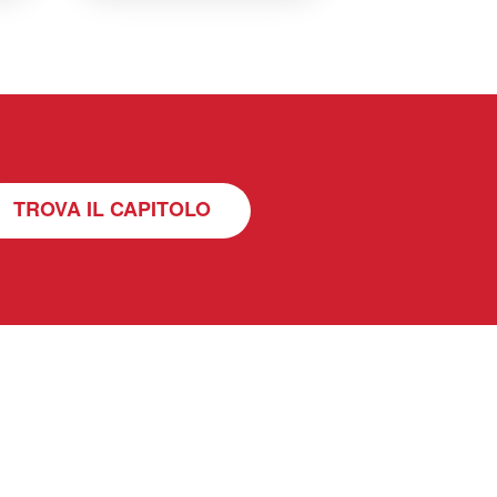
TROVA IL CAPITOLO