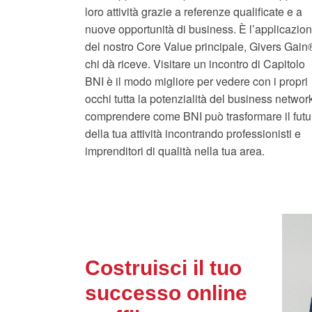
loro attività grazie a referenze qualificate e a
nuove opportunità di business. È l’applicazio
del nostro Core Value principale, Givers Gain
chi dà riceve. Visitare un incontro di Capitolo
BNI è il modo migliore per vedere con i propri
occhi tutta la potenzialità del business networ
comprendere come BNI può trasformare il futu
della tua attività incontrando professionisti e
imprenditori di qualità nella tua area.
Costruisci il tuo
successo online