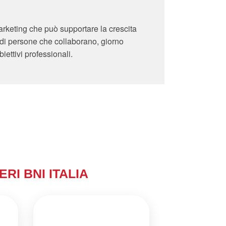
marketing che può supportare la crescita
 di persone che collaborano, giorno
iettivi professionali.
ERI BNI ITALIA