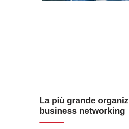
La più grande organiz
business networking