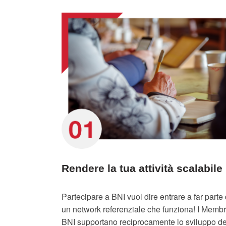
Rendere la tua attività scalabile
Partecipare a BNI vuol dire entrare a far parte 
un network referenziale che funziona! I Membr
BNI supportano reciprocamente lo sviluppo de