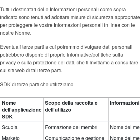
Tutti i destinatari delle Informazioni personali come sopra
indicato sono tenuti ad adottare misure di sicurezza appropriate
per proteggere le vostre Informazioni personali in linea con le
nostre Norme.
Eventuali terze parti a cui potremmo divulgare dati personali
potrebbero disporre di proprie informative/politiche sulla
privacy e sulla protezione dei dati, che ti invitiamo a consultare
sui siti web di tali terze parti.
SDK di terze parti che utilizziamo
Nome
Scopo della raccolta e
Informazioni
dell'applicazione
dell'utilizzo
SDK
Scuola
Formazione dei membri
Nome del mem
Marketo
Comunicazione e gestione
Nome del mem