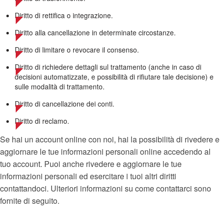
Diritto di rettifica o integrazione.
Diritto alla cancellazione in determinate circostanze.
Diritto di limitare o revocare il consenso.
Diritto di richiedere dettagli sul trattamento (anche in caso di
decisioni automatizzate, e possibilità di rifiutare tale decisione) e
sulle modalità di trattamento.
Diritto di cancellazione dei conti.
Diritto di reclamo.
Se hai un account online con noi, hai la possibilità di rivedere e
aggiornare le tue informazioni personali online accedendo al
tuo account. Puoi anche rivedere e aggiornare le tue
informazioni personali ed esercitare i tuoi altri diritti
contattandoci. Ulteriori informazioni su come contattarci sono
fornite di seguito.