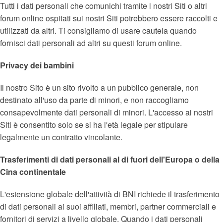
Tutti i dati personali che comunichi tramite i nostri Siti o altri
forum online ospitati sui nostri Siti potrebbero essere raccolti e
utilizzati da altri. Ti consigliamo di usare cautela quando
fornisci dati personali ad altri su questi forum online.
Privacy dei bambini
Il nostro Sito è un sito rivolto a un pubblico generale, non
destinato all'uso da parte di minori, e non raccogliamo
consapevolmente dati personali di minori. L'accesso ai nostri
Siti è consentito solo se si ha l'età legale per stipulare
legalmente un contratto vincolante.
Trasferimenti di dati personali al di fuori dell'Europa o della
Cina continentale
L'estensione globale dell'attività di BNI richiede il trasferimento
di dati personali ai suoi affiliati, membri, partner commerciali e
fornitori di servizi a livello globale. Quando i dati personali