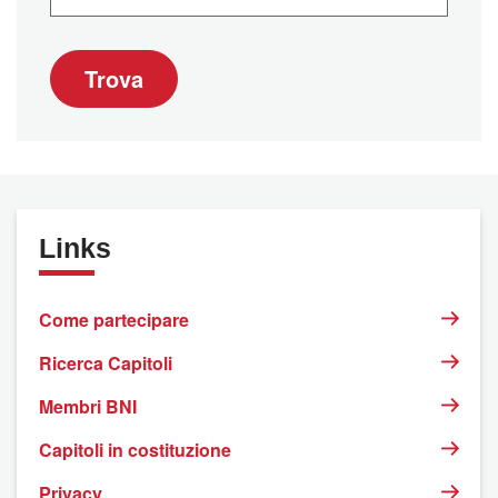
Trova
Links
Come partecipare
Ricerca Capitoli
Membri BNI
Capitoli in costituzione
Privacy